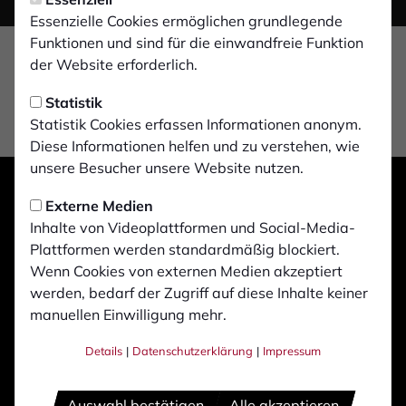
Essenzielle Cookies ermöglichen grundlegende
Funktionen und sind für die einwandfreie Funktion
der Website erforderlich.
Statistik
Statistik Cookies erfassen Informationen anonym.
Diese Informationen helfen und zu verstehen, wie
unsere Besucher unsere Website nutzen.
Externe Medien
Inhalte von Videoplattformen und Social-Media-
Plattformen werden standardmäßig blockiert.
Wenn Cookies von externen Medien akzeptiert
werden, bedarf der Zugriff auf diese Inhalte keiner
manuellen Einwilligung mehr.
Details
|
Datenschutzerklärung
|
Impressum
Auswahl bestätigen
Alle akzeptieren