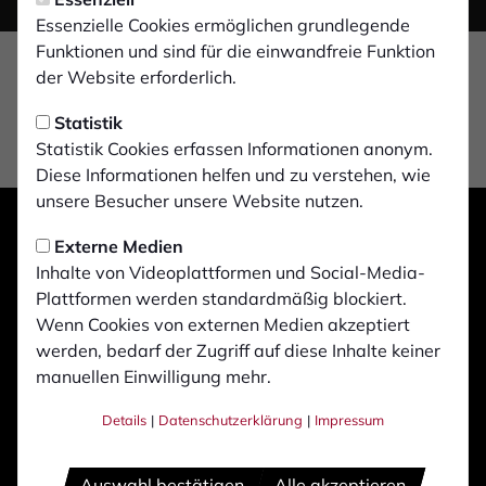
Essenzielle Cookies ermöglichen grundlegende
Funktionen und sind für die einwandfreie Funktion
der Website erforderlich.
Statistik
Statistik Cookies erfassen Informationen anonym.
Diese Informationen helfen und zu verstehen, wie
unsere Besucher unsere Website nutzen.
Externe Medien
Inhalte von Videoplattformen und Social-Media-
Plattformen werden standardmäßig blockiert.
Wenn Cookies von externen Medien akzeptiert
werden, bedarf der Zugriff auf diese Inhalte keiner
manuellen Einwilligung mehr.
Details
|
Datenschutzerklärung
|
Impressum
Auswahl bestätigen
Alle akzeptieren