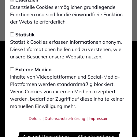
Essenzielle Cookies ermöglichen grundlegende
Funktionen und sind für die einwandfreie Funktion
der Website erforderlich.
Statistik
Statistik Cookies erfassen Informationen anonym.
Diese Informationen helfen und zu verstehen, wie
unsere Besucher unsere Website nutzen.
Externe Medien
Inhalte von Videoplattformen und Social-Media-
Plattformen werden standardmäßig blockiert.
Wenn Cookies von externen Medien akzeptiert
werden, bedarf der Zugriff auf diese Inhalte keiner
manuellen Einwilligung mehr.
Details
|
Datenschutzerklärung
|
Impressum
Auswahl bestätigen
Alle akzeptieren