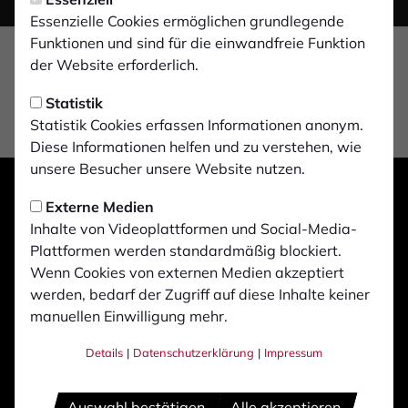
Essenzielle Cookies ermöglichen grundlegende
Funktionen und sind für die einwandfreie Funktion
der Website erforderlich.
Statistik
Statistik Cookies erfassen Informationen anonym.
Diese Informationen helfen und zu verstehen, wie
unsere Besucher unsere Website nutzen.
Externe Medien
Inhalte von Videoplattformen und Social-Media-
Plattformen werden standardmäßig blockiert.
Wenn Cookies von externen Medien akzeptiert
werden, bedarf der Zugriff auf diese Inhalte keiner
manuellen Einwilligung mehr.
Details
|
Datenschutzerklärung
|
Impressum
Auswahl bestätigen
Alle akzeptieren