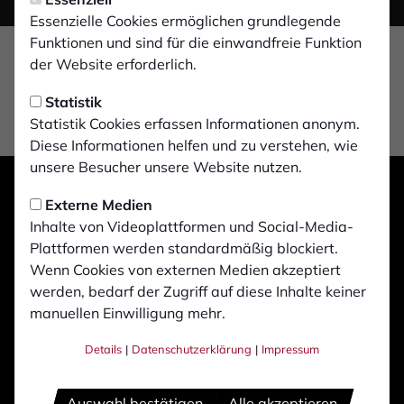
Essenzielle Cookies ermöglichen grundlegende
Funktionen und sind für die einwandfreie Funktion
der Website erforderlich.
Statistik
Statistik Cookies erfassen Informationen anonym.
Diese Informationen helfen und zu verstehen, wie
unsere Besucher unsere Website nutzen.
Externe Medien
Inhalte von Videoplattformen und Social-Media-
Plattformen werden standardmäßig blockiert.
Wenn Cookies von externen Medien akzeptiert
werden, bedarf der Zugriff auf diese Inhalte keiner
manuellen Einwilligung mehr.
Details
|
Datenschutzerklärung
|
Impressum
Auswahl bestätigen
Alle akzeptieren