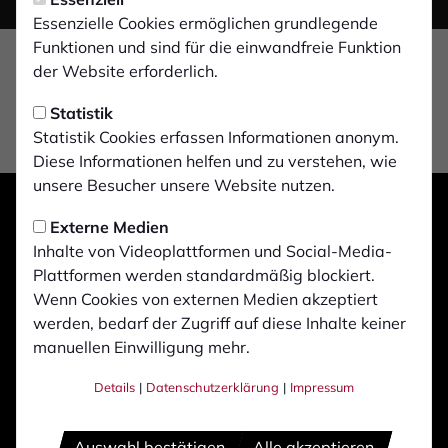
Essenzielle Cookies ermöglichen grundlegende
Funktionen und sind für die einwandfreie Funktion
der Website erforderlich.
Statistik
Statistik Cookies erfassen Informationen anonym.
Diese Informationen helfen und zu verstehen, wie
unsere Besucher unsere Website nutzen.
Externe Medien
Inhalte von Videoplattformen und Social-Media-
Plattformen werden standardmäßig blockiert.
Wenn Cookies von externen Medien akzeptiert
werden, bedarf der Zugriff auf diese Inhalte keiner
manuellen Einwilligung mehr.
Details
|
Datenschutzerklärung
|
Impressum
Auswahl bestätigen
Alle akzeptieren