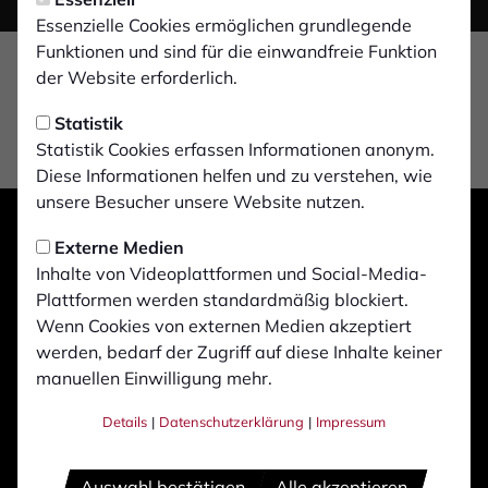
Essenzielle Cookies ermöglichen grundlegende
Funktionen und sind für die einwandfreie Funktion
der Website erforderlich.
Statistik
Statistik Cookies erfassen Informationen anonym.
Diese Informationen helfen und zu verstehen, wie
unsere Besucher unsere Website nutzen.
Externe Medien
Inhalte von Videoplattformen und Social-Media-
Plattformen werden standardmäßig blockiert.
Wenn Cookies von externen Medien akzeptiert
werden, bedarf der Zugriff auf diese Inhalte keiner
manuellen Einwilligung mehr.
Details
|
Datenschutzerklärung
|
Impressum
Auswahl bestätigen
Alle akzeptieren