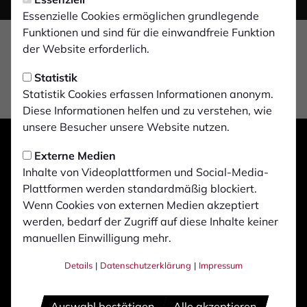
Essenzielle Cookies ermöglichen grundlegende
Funktionen und sind für die einwandfreie Funktion
der Website erforderlich.
Statistik
Statistik Cookies erfassen Informationen anonym.
Diese Informationen helfen und zu verstehen, wie
unsere Besucher unsere Website nutzen.
Externe Medien
Inhalte von Videoplattformen und Social-Media-
Plattformen werden standardmäßig blockiert.
Wenn Cookies von externen Medien akzeptiert
werden, bedarf der Zugriff auf diese Inhalte keiner
manuellen Einwilligung mehr.
Details
|
Datenschutzerklärung
|
Impressum
Auswahl bestätigen
Alle akzeptieren