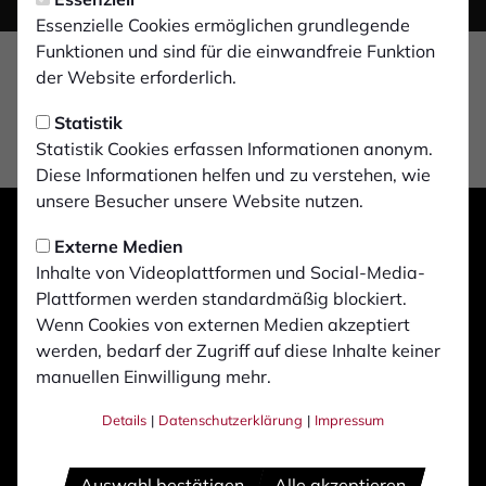
Essenzielle Cookies ermöglichen grundlegende
Funktionen und sind für die einwandfreie Funktion
der Website erforderlich.
Statistik
Statistik Cookies erfassen Informationen anonym.
Diese Informationen helfen und zu verstehen, wie
unsere Besucher unsere Website nutzen.
Externe Medien
Inhalte von Videoplattformen und Social-Media-
Plattformen werden standardmäßig blockiert.
Wenn Cookies von externen Medien akzeptiert
werden, bedarf der Zugriff auf diese Inhalte keiner
manuellen Einwilligung mehr.
Details
|
Datenschutzerklärung
|
Impressum
Auswahl bestätigen
Alle akzeptieren