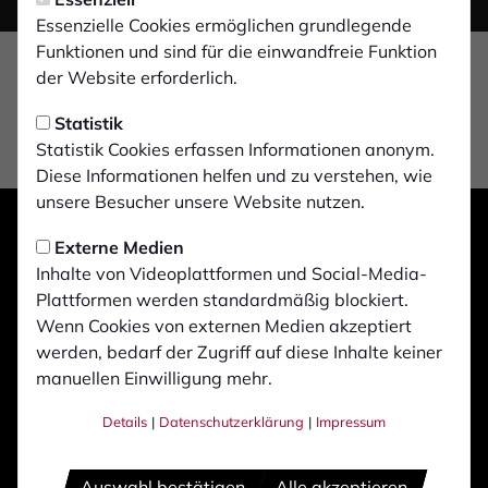
Essenzielle Cookies ermöglichen grundlegende
Funktionen und sind für die einwandfreie Funktion
der Website erforderlich.
Statistik
Statistik Cookies erfassen Informationen anonym.
Diese Informationen helfen und zu verstehen, wie
unsere Besucher unsere Website nutzen.
Externe Medien
Inhalte von Videoplattformen und Social-Media-
Plattformen werden standardmäßig blockiert.
Wenn Cookies von externen Medien akzeptiert
werden, bedarf der Zugriff auf diese Inhalte keiner
manuellen Einwilligung mehr.
Details
|
Datenschutzerklärung
|
Impressum
Auswahl bestätigen
Alle akzeptieren