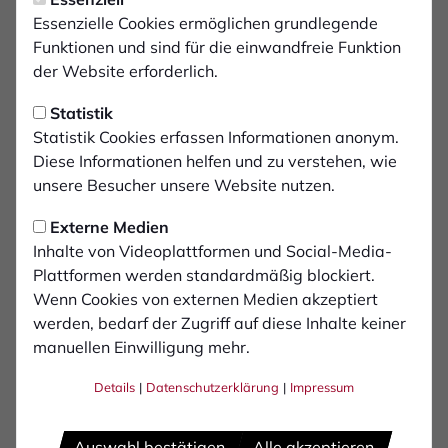
Essenzielle Cookies ermöglichen grundlegende
Funktionen und sind für die einwandfreie Funktion
der Website erforderlich.
Statistik
Statistik Cookies erfassen Informationen anonym.
Diese Informationen helfen und zu verstehen, wie
unsere Besucher unsere Website nutzen.
Externe Medien
Inhalte von Videoplattformen und Social-Media-
Plattformen werden standardmäßig blockiert.
Wenn Cookies von externen Medien akzeptiert
werden, bedarf der Zugriff auf diese Inhalte keiner
manuellen Einwilligung mehr.
Cedric
Euschen
Details
|
Datenschutzerklärung
|
Impressum
Auswahl bestätigen
Alle akzeptieren