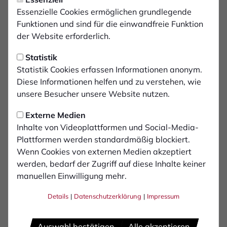
Essenzielle Cookies ermöglichen grundlegende
Funktionen und sind für die einwandfreie Funktion
der Website erforderlich.
Statistik
Statistik Cookies erfassen Informationen anonym.
Diese Informationen helfen und zu verstehen, wie
unsere Besucher unsere Website nutzen.
Externe Medien
Inhalte von Videoplattformen und Social-Media-
Plattformen werden standardmäßig blockiert.
Wenn Cookies von externen Medien akzeptiert
werden, bedarf der Zugriff auf diese Inhalte keiner
manuellen Einwilligung mehr.
Ozan
Hot
Details
|
Datenschutzerklärung
|
Impressum
Auswahl bestätigen
Alle akzeptieren