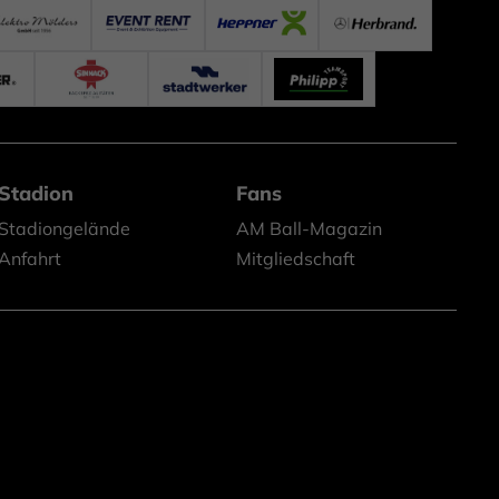
Stadion
Fans
Stadiongelände
AM Ball-Magazin
Anfahrt
Mitgliedschaft