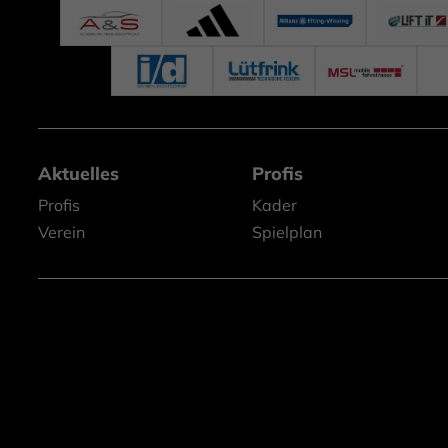
Aktuelles
Profis
Profis
Kader
Verein
Spielplan