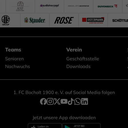
Teams
Verein
Senioren
Geschäftsstelle
Nachwuchs
Downloads
1. FC Bocholt 1900 e. V. auf Social Media folgen
Jetzt unsere App downloaden