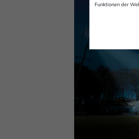
Funktionen der Web