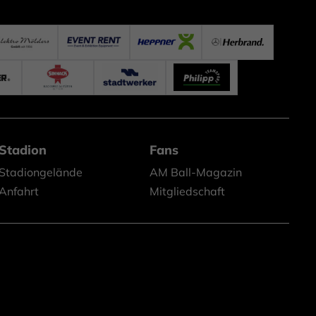
Stadion
Fans
Stadiongelände
AM Ball-Magazin
Anfahrt
Mitgliedschaft