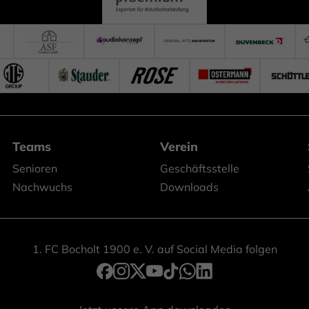
Teams
Verein
Senioren
Geschäftsstelle
Nachwuchs
Downloads
1. FC Bocholt 1900 e. V. auf Social Media folgen