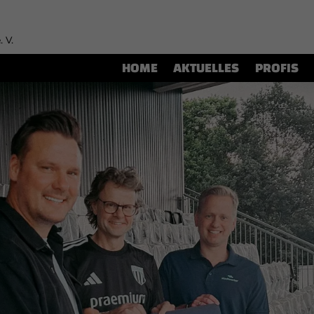
. V.
HOME
AKTUELLES
PROFIS