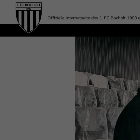
Offizielle Internetseite des 1. FC Bocholt 1900 e