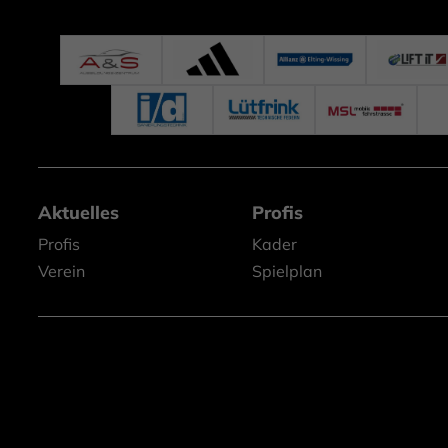
Aktuelles
Profis
Profis
Kader
Verein
Spielplan