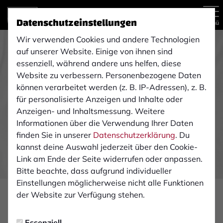
Datenschutzeinstellungen
Menü
Wir verwenden Cookies und andere Technologien
auf unserer Website. Einige von ihnen sind
essenziell, während andere uns helfen, diese
Website zu verbessern. Personenbezogene Daten
können verarbeitet werden (z. B. IP-Adressen), z. B.
für personalisierte Anzeigen und Inhalte oder
Anzeigen- und Inhaltsmessung. Weitere
Informationen über die Verwendung Ihrer Daten
finden Sie in unserer
Datenschutzerklärung
. Du
kannst deine Auswahl jederzeit über den Cookie-
Link am Ende der Seite widerrufen oder anpassen.
Bitte beachte, dass aufgrund individueller
Einstellungen möglicherweise nicht alle Funktionen
der Website zur Verfügung stehen.
SPONSOREN
Freitag, 05.05.2023 11:54 Uhr
Essenziell