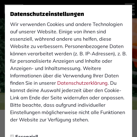
Datenschutzeinstellungen
Menü
Wir verwenden Cookies und andere Technologien
auf unserer Website. Einige von ihnen sind
essenziell, während andere uns helfen, diese
Website zu verbessern. Personenbezogene Daten
können verarbeitet werden (z. B. IP-Adressen), z. B.
für personalisierte Anzeigen und Inhalte oder
Anzeigen- und Inhaltsmessung. Weitere
Informationen über die Verwendung Ihrer Daten
finden Sie in unserer
Datenschutzerklärung
. Du
kannst deine Auswahl jederzeit über den Cookie-
Link am Ende der Seite widerrufen oder anpassen.
Bitte beachte, dass aufgrund individueller
Einstellungen möglicherweise nicht alle Funktionen
Foto: Monika Gajdzik
der Website zur Verfügung stehen.
PROFIS
Essenziell