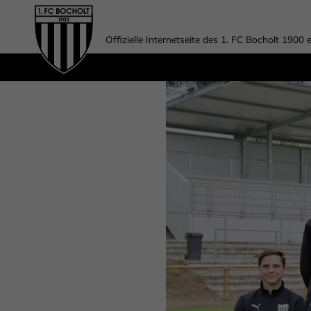
Offizielle Internetseite des 1. FC Bocholt 1900 e