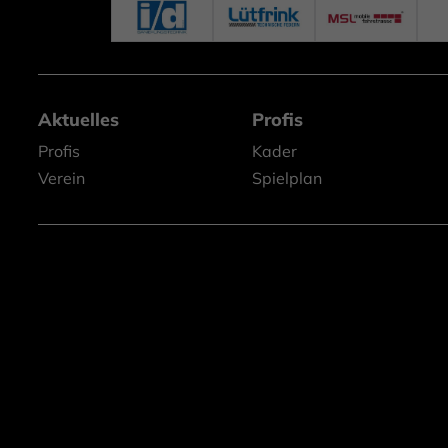
Aktuelles
Profis
Profis
Kader
Verein
Spielplan