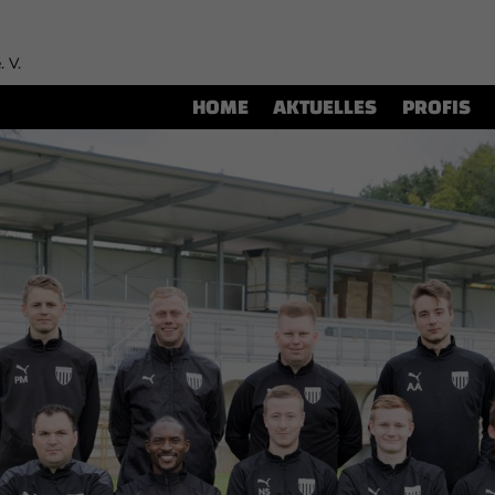
. V.
HOME
AKTUELLES
PROFIS