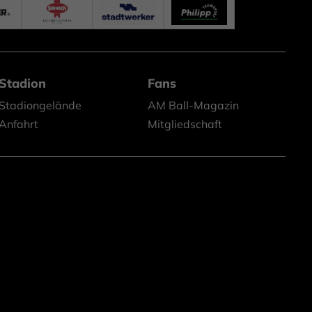
Stadion
Fans
Stadiongelände
AM Ball-Magazin
Anfahrt
Mitgliedschaft