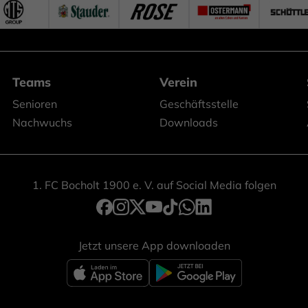
Teams
Verein
Senioren
Geschäftsstelle
Nachwuchs
Downloads
1. FC Bocholt 1900 e. V. auf Social Media folgen
Jetzt unsere App downloaden