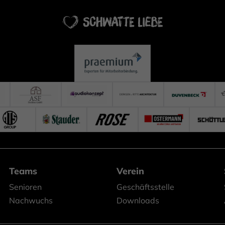
Teams
Verein
Senioren
Geschäftsstelle
Nachwuchs
Downloads