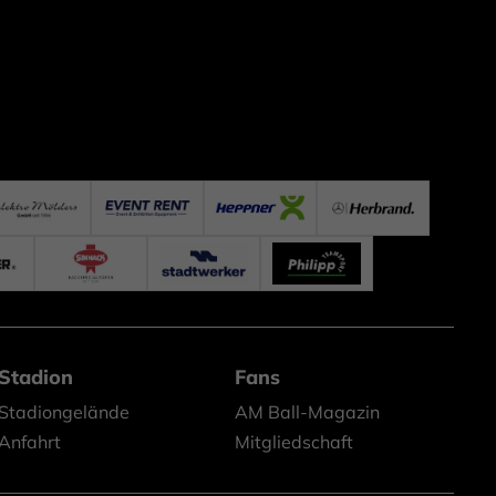
Stadion
Fans
Stadiongelände
AM Ball-Magazin
Anfahrt
Mitgliedschaft