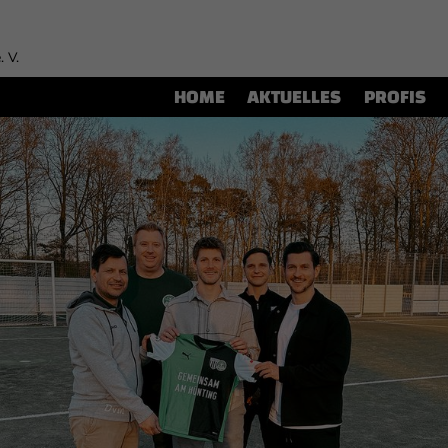
. V.
HOME
AKTUELLES
PROFIS