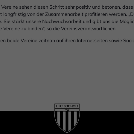
Vereine sehen diesen Schritt sehr positiv und betonen, dass
t langfristig von der Zusammenarbeit profitieren werden. „
. Sie stärkt unsere Nachwuchsarbeit und gibt uns die Möglich
ie Vereine zu binden“, so die Vereinsverantwortlichen.
n beide Vereine zeitnah auf ihren Internetseiten sowie Soc