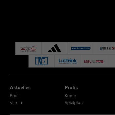
Aktuelles
Profis
Profis
Kader
Verein
Spielplan