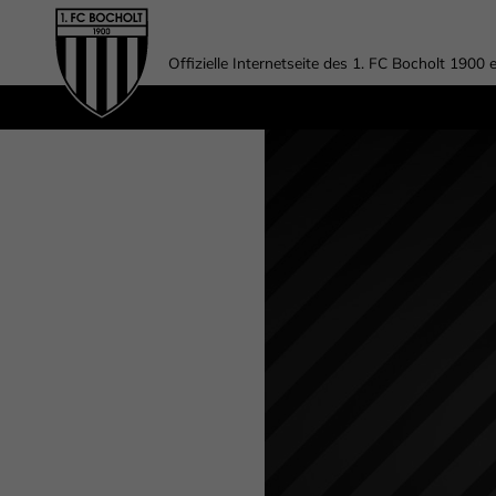
Offizielle Internetseite des 1. FC Bocholt 1900 e