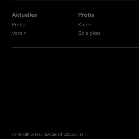
Aktuelles
Profis
Profis
Kader
Verein
Spielplan
Kontakt
Impressum
Datenschutz
Cookies