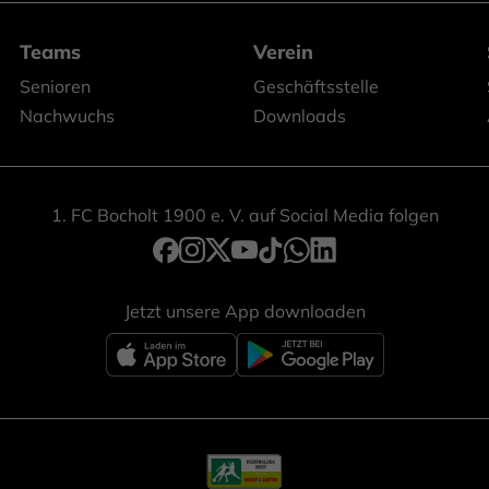
Teams
Verein
Senioren
Geschäftsstelle
Nachwuchs
Downloads
1. FC Bocholt 1900 e. V. auf Social Media folgen
Jetzt unsere App downloaden