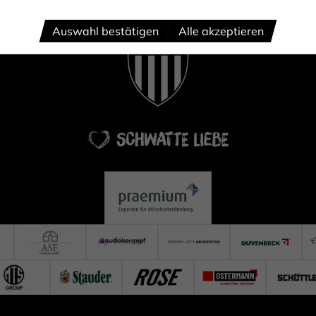
Auswahl bestätigen
Alle akzeptieren