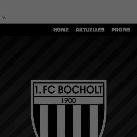
. V.
HOME
AKTUELLES
PROFIS