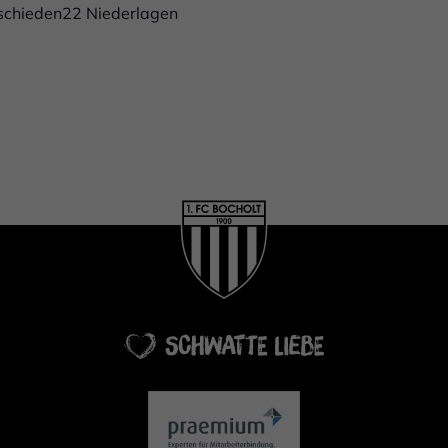
schieden22 Niederlagen