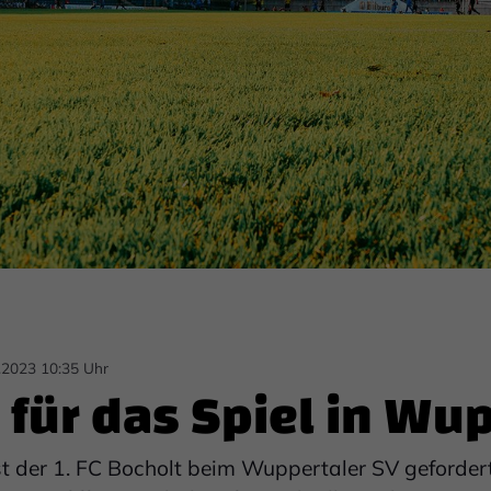
.2023 10:35 Uhr
 für das Spiel in Wu
t der 1. FC Bocholt beim Wuppertaler SV geforder