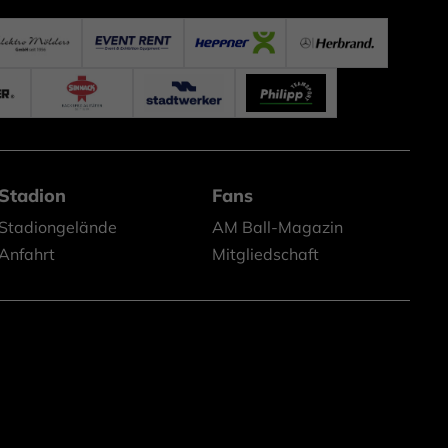
Stadion
Fans
Stadiongelände
AM Ball-Magazin
Anfahrt
Mitgliedschaft