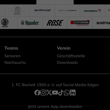
Teams
Verein
Senioren
Geschäftsstelle
Nachwuchs
Downloads
1. FC Bocholt 1900 e. V. auf Social Media folgen
Jetzt unsere App downloaden