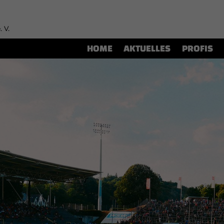
. V.
HOME
AKTUELLES
PROFIS