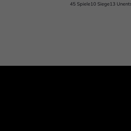
45 Spiele10 Siege13 Unent