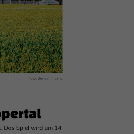
Foto: Benjamin Lenz
ppertal
t. Das Spiel wird um 14