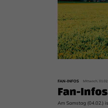
FAN-INFOS
Mittwoch, 01.02
Fan-Infos
Am Samstag (04.02.) is