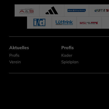
Aktuelles
Profis
Profis
Kader
Verein
Spielplan