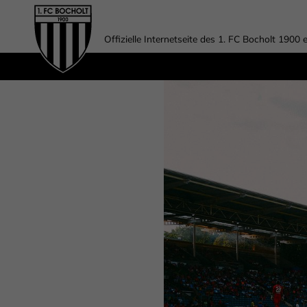
Offizielle Internetseite des 1. FC Bocholt 1900 e