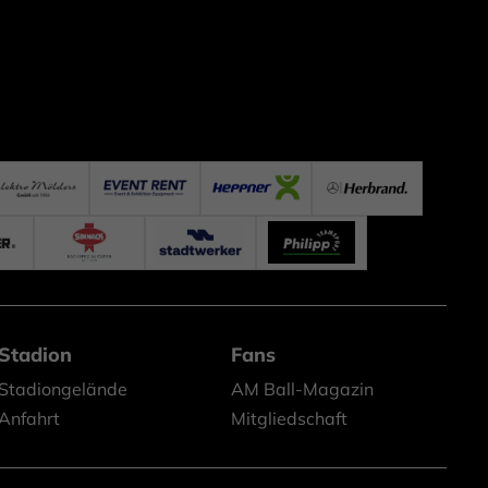
Stadion
Fans
Stadiongelände
AM Ball-Magazin
Anfahrt
Mitgliedschaft