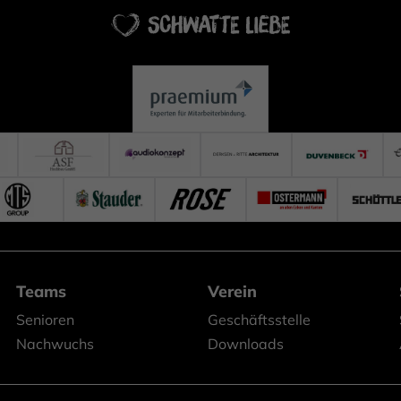
Teams
Verein
Senioren
Geschäftsstelle
Nachwuchs
Downloads