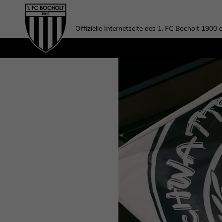
Offizielle Internetseite des 1. FC Bocholt 1900 e