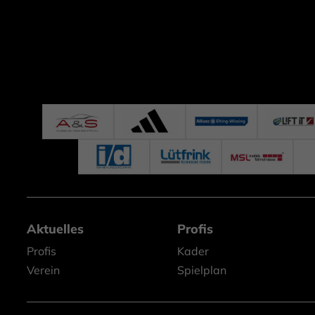
Aktuelles
Profis
Profis
Kader
Verein
Spielplan