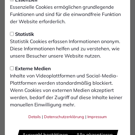
Essenzielle Cookies ermöglichen grundlegende
Funktionen und sind für die einwandfreie Funktion
der Website erforderlich.
HAAAAAALBFINALE!!!
Statistik
Statistik Cookies erfassen Informationen anonym.
Diese Informationen helfen und zu verstehen, wie
Spielende
unsere Besucher unsere Website nutzen.
Externe Medien
Inhalte von Videoplattformen und Social-Media-
120'
+4
Die Ecke wird problemlos geklärt.
Plattformen werden standardmäßig blockiert.
Die Fans feiern bereits.
Wenn Cookies von externen Medien akzeptiert
werden, bedarf der Zugriff auf diese Inhalte keiner
Ecke für Oberhausen!
manuellen Einwilligung mehr.
120'
+3
Details
|
Datenschutzerklärung
|
Impressum
Gelbe Karte 1. FC Bocholt
120'
+3
Auswahl bestätigen
Alle akzeptieren