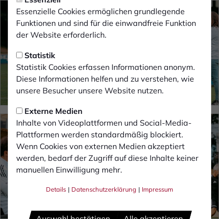
Essenzielle Cookies ermöglichen grundlegende
Funktionen und sind für die einwandfreie Funktion
der Website erforderlich.
Statistik
Statistik Cookies erfassen Informationen anonym.
Diese Informationen helfen und zu verstehen, wie
unsere Besucher unsere Website nutzen.
Externe Medien
Inhalte von Videoplattformen und Social-Media-
Plattformen werden standardmäßig blockiert.
Wenn Cookies von externen Medien akzeptiert
werden, bedarf der Zugriff auf diese Inhalte keiner
manuellen Einwilligung mehr.
Details
|
Datenschutzerklärung
|
Impressum
Auswahl bestätigen
Alle akzeptieren